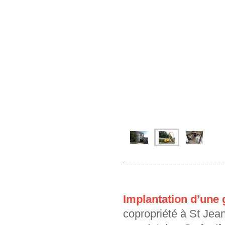
Implantation d’une
copropriété à St Jea