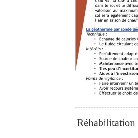
Réhabilitation 