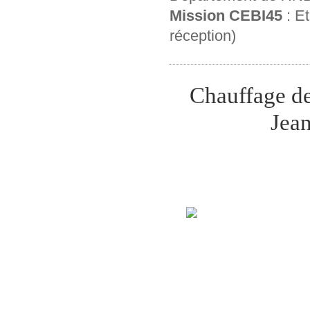
Mission CEBI45
: Et
réception)
Chauffage de
Jean