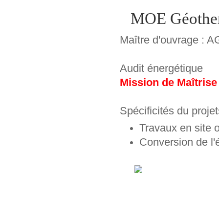
MOE Géotherm
Maître d'ouvrage : 
Audit énergétique
Mission de Maîtrise
Spécificités du projet
Travaux en site 
Conversion de l'