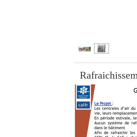
Rafraichissem