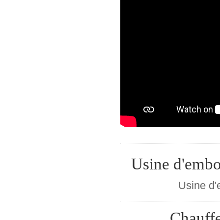
Usine d'embou
Usine d'
Chauffe