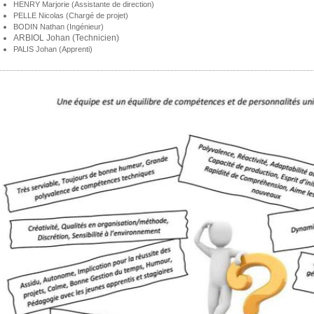
HENRY Marjorie (Assistante de direction)
PELLE Nicolas (Chargé de projet)
BODIN Nathan (Ingénieur)
ARBIOL Johan (Technicien)
PALIS Johan (Apprenti)